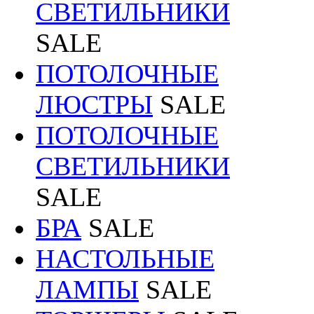
СВЕТИЛЬНИКИ
SALE
ПОТОЛОЧНЫЕ
ЛЮСТРЫ
SALE
ПОТОЛОЧНЫЕ
СВЕТИЛЬНИКИ
SALE
БРА
SALE
НАСТОЛЬНЫЕ
ЛАМПЫ
SALE