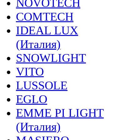
NOVOTECH
COMTECH
IDEAL LUX
(Италия)
SNOWLIGHT
VITO
LUSSOLE
EGLO
EMME PI LIGHT
(Италия)