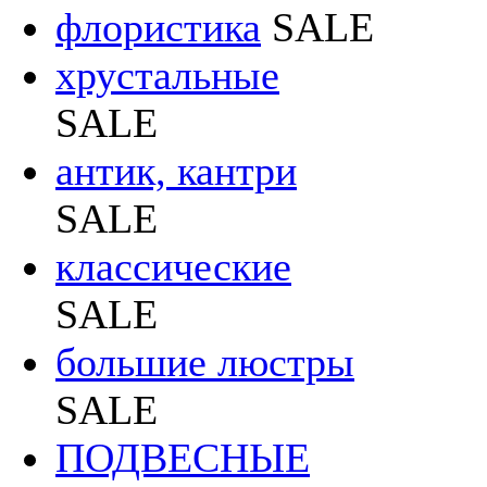
флористика
SALE
хрустальные
SALE
антик, кантри
SALE
классические
SALE
большие люстры
SALE
ПОДВЕСНЫЕ