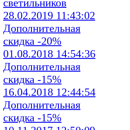
светильников
28.02.2019 11:43:02
Дополнительная
скидка -20%
01.08.2018 14:54:36
Дополнительная
скидка -15%
16.04.2018 12:44:54
Дополнительная
скидка -15%