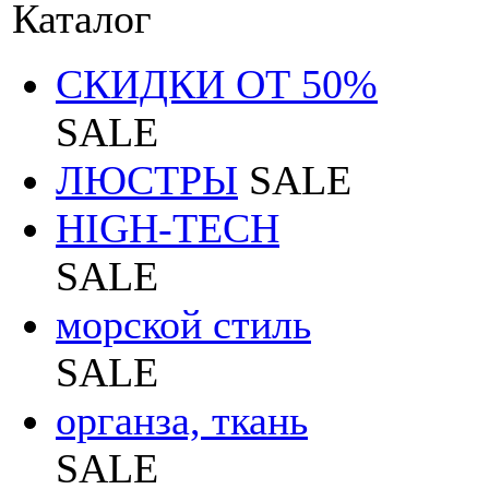
Каталог
СКИДКИ ОТ 50%
SALE
ЛЮСТРЫ
SALE
HIGH-TECH
SALE
морской стиль
SALE
органза, ткань
SALE