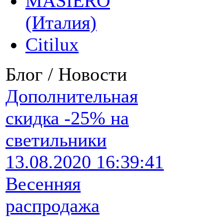
MASIERO
(Италия)
Citilux
Блог / Новости
Дополнительная
скидка -25% на
светильники
13.08.2020 16:39:41
Весенняя
распродажа