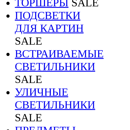
ТОРШЕРЫ
SALE
ПОДСВЕТКИ
ДЛЯ КАРТИН
SALE
ВСТРАИВАЕМЫЕ
СВЕТИЛЬНИКИ
SALE
УЛИЧНЫЕ
СВЕТИЛЬНИКИ
SALE