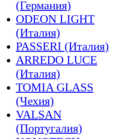
(Германия)
ODEON LIGHT
(Италия)
PASSERI (Италия)
ARREDO LUCE
(Италия)
TOMIA GLASS
(Чехия)
VALSAN
(Португалия)