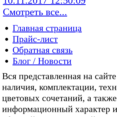
10.11.2017 12:50:09
Смотреть все...
Главная страница
Прайс-лист
Обратная связь
Блог / Новости
Вся представленная на сайт
наличия, комплектации, тех
цветовых сочетаний, а такж
информационный характер и