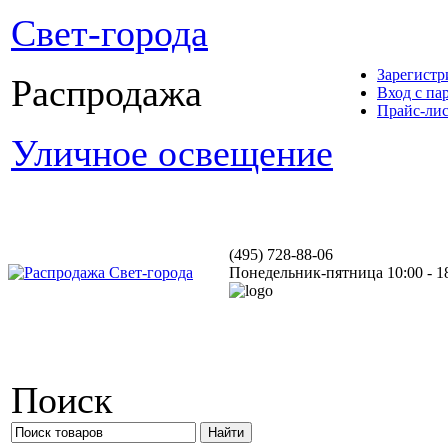
Свет-города
Зарегистр
Распродажа
Вход с па
Прайс-ли
Уличное освещение
(495) 728-88-06
Понедельник-пятница 10:00 - 1
Поиск