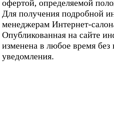
офертой, определяемой пол
Для получения подробной и
менеджерам Интернет-салона 
Опубликованная на сайте и
изменена в любое время без
уведомления.