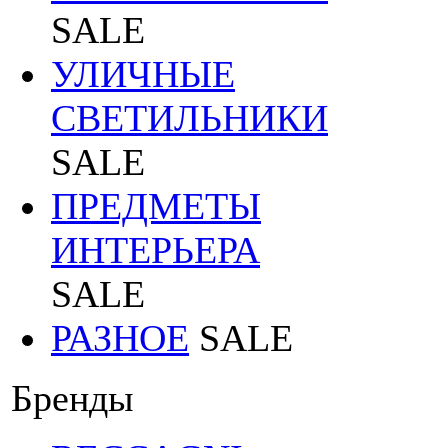
SALE
УЛИЧНЫЕ
СВЕТИЛЬНИКИ
SALE
ПРЕДМЕТЫ
ИНТЕРЬЕРА
SALE
РАЗНОЕ
SALE
Бренды