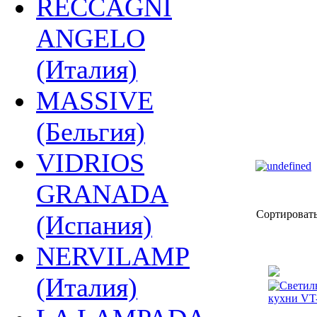
RECCAGNI
ANGELO
(Италия)
MASSIVE
(Бельгия)
VIDRIOS
GRANADA
Сортировать
(Испания)
NERVILAMP
(Италия)