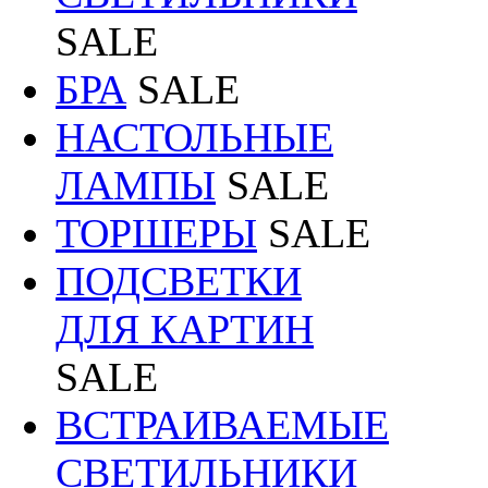
SALE
БРА
SALE
НАСТОЛЬНЫЕ
ЛАМПЫ
SALE
ТОРШЕРЫ
SALE
ПОДСВЕТКИ
ДЛЯ КАРТИН
SALE
ВСТРАИВАЕМЫЕ
СВЕТИЛЬНИКИ