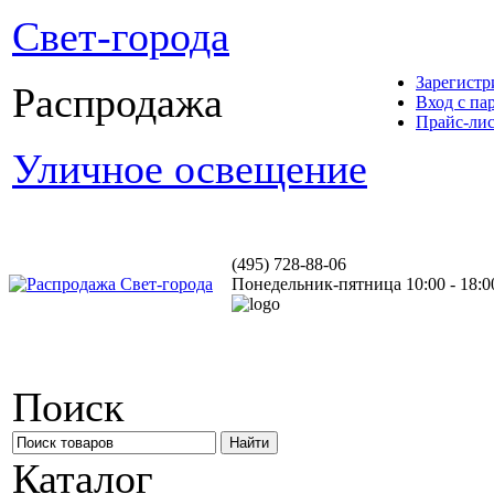
Свет-города
Зарегистр
Распродажа
Вход с па
Прайс-ли
Уличное освещение
(495) 728-88-06
Понедельник-пятница 10:00 - 18:0
Поиск
Каталог