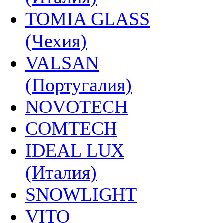
TOMIA GLASS
(Чехия)
VALSAN
(Португалия)
NOVOTECH
COMTECH
IDEAL LUX
(Италия)
SNOWLIGHT
VITO