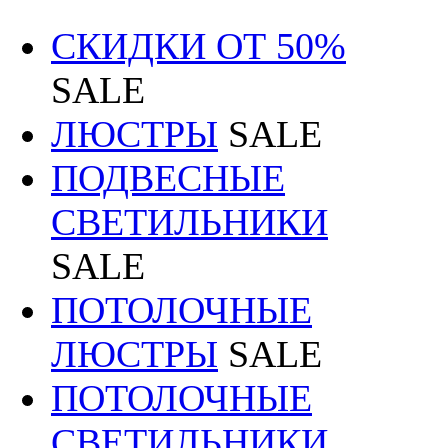
СКИДКИ ОТ 50%
SALE
ЛЮСТРЫ
SALE
ПОДВЕСНЫЕ
СВЕТИЛЬНИКИ
SALE
ПОТОЛОЧНЫЕ
ЛЮСТРЫ
SALE
ПОТОЛОЧНЫЕ
СВЕТИЛЬНИКИ