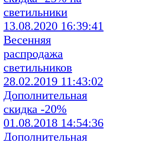
светильники
13.08.2020 16:39:41
Весенняя
распродажа
светильников
28.02.2019 11:43:02
Дополнительная
скидка -20%
01.08.2018 14:54:36
Дополнительная