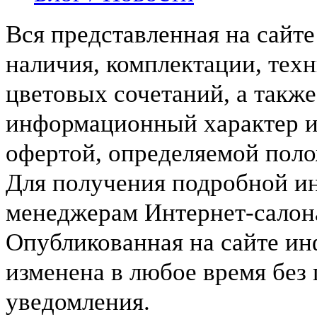
Вся представленная на сайт
наличия, комплектации, тех
цветовых сочетаний, а такж
информационный характер и
офертой, определяемой пол
Для получения подробной и
менеджерам Интернет-салона 
Опубликованная на сайте и
изменена в любое время без
уведомления.