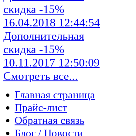
скидка -15%
16.04.2018 12:44:54
Дополнительная
скидка -15%
10.11.2017 12:50:09
Смотреть все...
Главная страница
Прайс-лист
Обратная связь
Блог / Новости