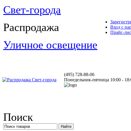
Свет-города
Зарегистр
Распродажа
Вход с па
Прайс-ли
Уличное освещение
(495) 728-88-06
Понедельник-пятница 10:00 - 18:
Поиск