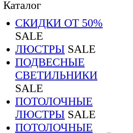
Каталог
СКИДКИ ОТ 50%
SALE
ЛЮСТРЫ
SALE
ПОДВЕСНЫЕ
СВЕТИЛЬНИКИ
SALE
ПОТОЛОЧНЫЕ
ЛЮСТРЫ
SALE
ПОТОЛОЧНЫЕ