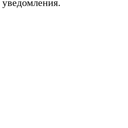
уведомления.