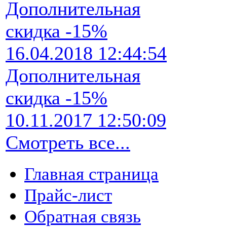
Дополнительная
скидка -15%
16.04.2018 12:44:54
Дополнительная
скидка -15%
10.11.2017 12:50:09
Смотреть все...
Главная страница
Прайс-лист
Обратная связь