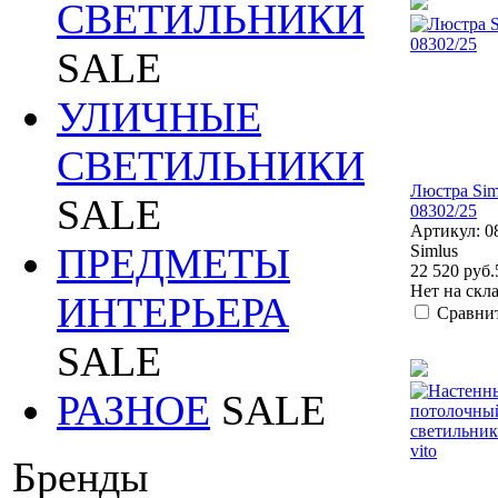
СВЕТИЛЬНИКИ
SALE
УЛИЧНЫЕ
СВЕТИЛЬНИКИ
Люстра Sim
SALE
08302/25
Артикул: 0
ПРЕДМЕТЫ
Simlus
22 520 руб.
Нет на скл
ИНТЕРЬЕРА
Сравни
SALE
РАЗНОЕ
SALE
Бренды