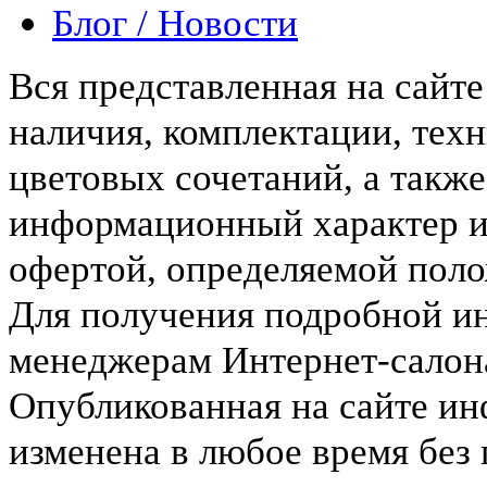
Блог / Новости
Вся представленная на сайт
наличия, комплектации, тех
цветовых сочетаний, а такж
информационный характер и
офертой, определяемой пол
Для получения подробной и
менеджерам Интернет-салона 
Опубликованная на сайте и
изменена в любое время без