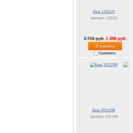
Бра 1201/3
Артикул: 1201/3
3 710 руб.
1 498 руб.
В корзину
Сравнить
Бра 201208
Артикул: 201208