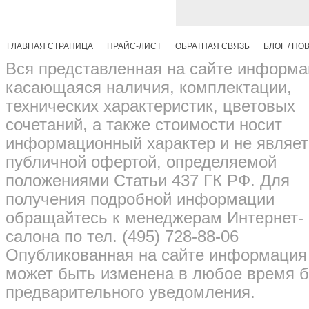
ГЛАВНАЯ СТРАНИЦА
ПРАЙС-ЛИСТ
ОБРАТНАЯ СВЯЗЬ
БЛОГ / НО
Вся представленная на сайте информа
касающаяся наличия, комплектации,
технических характеристик, цветовых
сочетаний, а также стоимости носит
информационный характер и не являет
публичной офертой, определяемой
положениями Статьи 437 ГК РФ. Для
получения подробной информации
обращайтесь к менеджерам Интернет-
салона по тел. (495) 728-88-06
Опубликованная на сайте информация
может быть изменена в любое время б
предварительного уведомления.