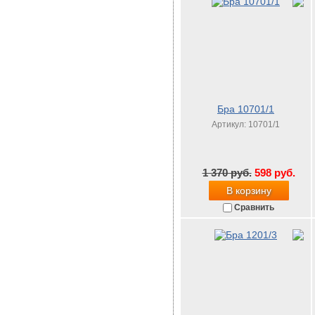
Бра 10701/1
Артикул: 10701/1
1 370 руб.
598 руб.
В корзину
Сравнить