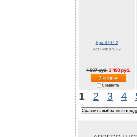
Бра 8707-2
Артикул: 8707-2
4 997 руб.
2 498 руб.
В корзину
Сравнить
1
2
3
4
ARREDO LUC