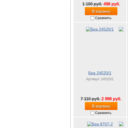
1 100 руб.
498 руб.
В корзину
Сравнить
Бра 24520/1
Артикул: 24520/1
7 110 руб.
2 998 руб.
В корзину
Сравнить