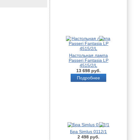
Настольная лампа
Passeri Fantasia LP
4515/2/L
13 698 руб.
Подробнее
Бра Simlus 0112/1
2 498 руб.