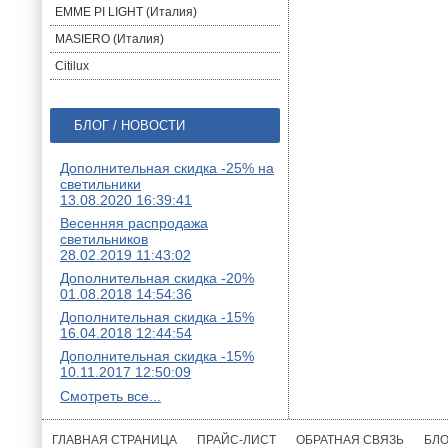
EMME PI LIGHT (Италия)
MASIERO (Италия)
Citilux
БЛОГ / НОВОСТИ
Дополнительная скидка -25% на
светильники
13.08.2020 16:39:41
Весенняя распродажа
светильников
28.02.2019 11:43:02
Дополнительная скидка -20%
01.08.2018 14:54:36
Дополнительная скидка -15%
16.04.2018 12:44:54
Дополнительная скидка -15%
10.11.2017 12:50:09
Смотреть все...
ГЛАВНАЯ СТРАНИЦА
ПРАЙС-ЛИСТ
ОБРАТНАЯ СВЯЗЬ
БЛО