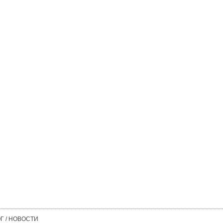
Г / НОВОСТИ