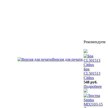
Рекомендуем
Версия для печати
Бра
CL501513
Citilux
548 руб.
Подробнее