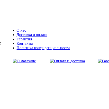
О нас
Доставка и оплата
Гарантия
Контакты
0
Политика конфиденциальности