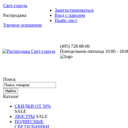
Свет-города
Зарегистрироваться
Распродажа
Вход с паролем
Прайс-лист
Уличное освещение
(495) 728-88-06
Понедельник-пятница 10:00 - 18:0
Поиск
Каталог
СКИДКИ ОТ 50%
SALE
ЛЮСТРЫ
SALE
ПОДВЕСНЫЕ
СВЕТИЛЬНИКИ