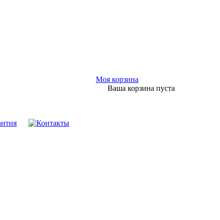
Моя корзина
Ваша корзина пуста