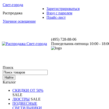
Свет-города
Зарегистрироваться
Распродажа
Вход с паролем
Прайс-лист
Уличное освещение
(495) 728-88-06
Понедельник-пятница 10:00 - 18:0
Поиск
Каталог
СКИДКИ ОТ 50%
SALE
ЛЮСТРЫ
SALE
ПОДВЕСНЫЕ
СВЕТИЛЬНИКИ