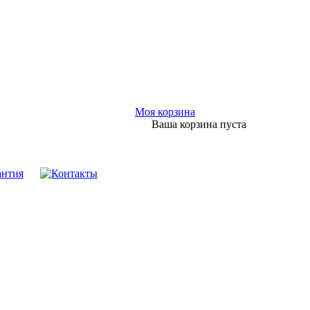
Моя корзина
Ваша корзина пуста