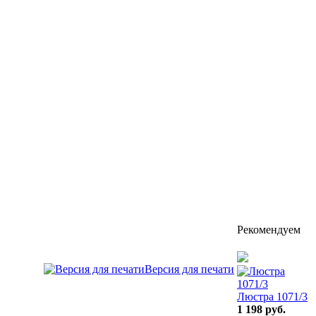
Рекомендуем
Версия для печати
Люстра 1071/3
1 198 руб.