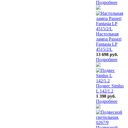
Подробнее
Настольная
лампа Passeri
Fantasia LP
4515/2/L
13 698 руб.
Подробнее
Подвес Simlus
L 142/1.2
1 398 руб.
Подробнее
Подвесной