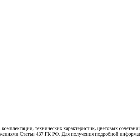
, комплектации, технических характеристик, цветовых сочетан
ложениями Статьи 437 ГК РФ. Для получения подробной информа