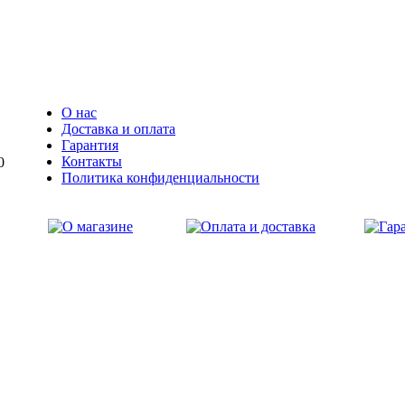
О нас
Доставка и оплата
Гарантия
Контакты
0
Политика конфиденциальности