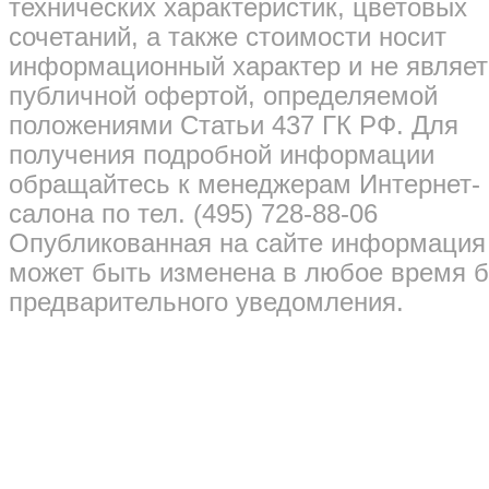
технических характеристик, цветовых
сочетаний, а также стоимости носит
информационный характер и не являет
публичной офертой, определяемой
положениями Статьи 437 ГК РФ. Для
получения подробной информации
обращайтесь к менеджерам Интернет-
салона по тел. (495) 728-88-06
Опубликованная на сайте информация
может быть изменена в любое время б
предварительного уведомления.