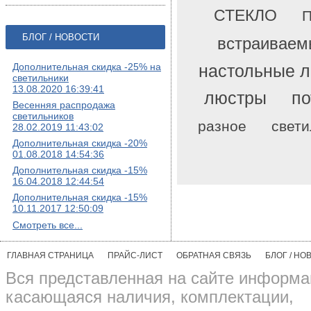
СТЕКЛО
П
БЛОГ / НОВОСТИ
встраиваем
Дополнительная скидка -25% на
настольные 
светильники
13.08.2020 16:39:41
люстры
по
Весенняя распродажа
светильников
разное
свети
28.02.2019 11:43:02
Дополнительная скидка -20%
01.08.2018 14:54:36
Дополнительная скидка -15%
16.04.2018 12:44:54
Дополнительная скидка -15%
10.11.2017 12:50:09
Смотреть все...
ГЛАВНАЯ СТРАНИЦА
ПРАЙС-ЛИСТ
ОБРАТНАЯ СВЯЗЬ
БЛОГ / НО
Вся представленная на сайте информа
касающаяся наличия, комплектации,